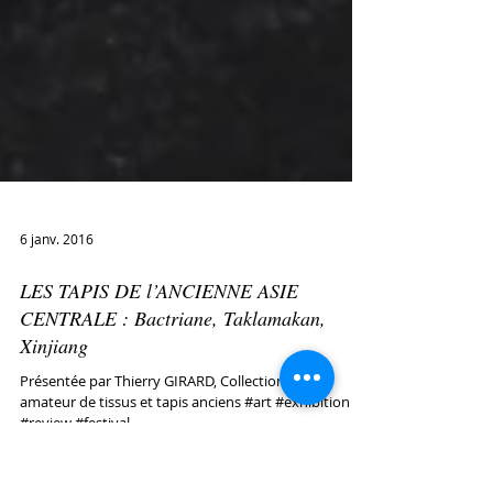
6 janv. 2016
LES TAPIS DE l’ANCIENNE ASIE
CENTRALE : Bactriane, Taklamakan,
Xinjiang