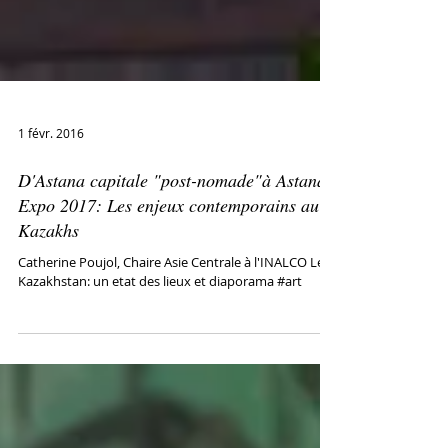
1 févr. 2016
D'Astana capitale "post-nomade"à Astana
Expo 2017: Les enjeux contemporains au
Kazakhs
Catherine Poujol, Chaire Asie Centrale à l'INALCO Le
Kazakhstan: un etat des lieux et diaporama #art