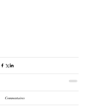
Commentaires