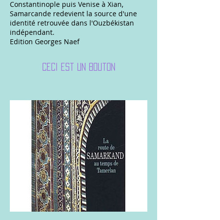
Constantinople puis Venise à Xian,
Samarcande redevient la source d'une
identité retrouvée dans l'Ouzbékistan
indépendant.
Edition Georges Naef
Ceci est un bouton