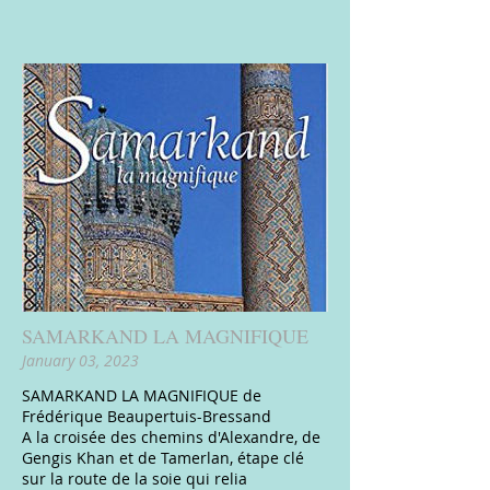
SAMARKAND LA MAGNIFIQUE
January 03, 2023
SAMARKAND LA MAGNIFIQUE de
Frédérique Beaupertuis-Bressand
A la croisée des chemins d'Alexandre, de
Gengis Khan et de Tamerlan, étape clé
sur la route de la soie qui relia