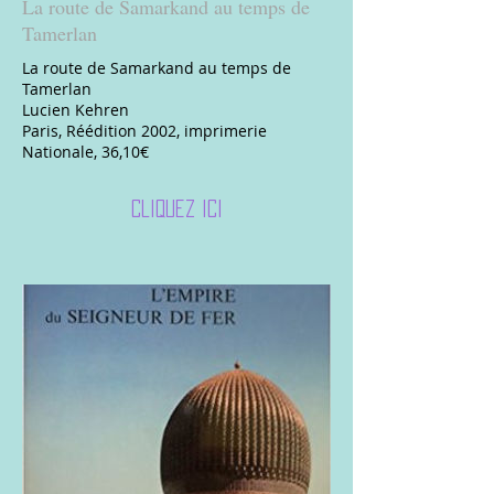
La route de Samarkand au temps de
Tamerlan
La route de Samarkand au temps de
Tamerlan
Lucien Kehren
Paris, Réédition 2002, imprimerie
Nationale, 36,10€
Cliquez ici