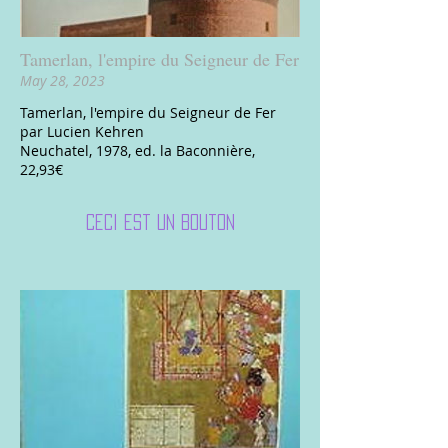
Tamerlan, l'empire du Seigneur de Fer
May 28, 2023
Tamerlan, l'empire du Seigneur de Fer
par Lucien Kehren
Neuchatel, 1978, ed. la Baconnière,
22,93€
Ceci est un bouton