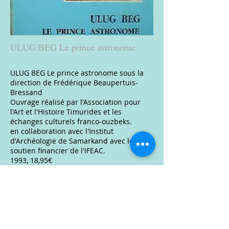
ULUG BEG Le prince astronome
ULUG BEG Le prince astronome sous la
direction de Frédérique Beaupertuis-
Bressand
Ouvrage réalisé par l'Association pour
l'Art et l'Histoire Timurides et les
échanges culturels franco-ouzbeks.
en collaboration avec l'Institut
d'Archéologie de Samarkand avec le
soutien financier de l'IFEAC.
1993, 18,95€
Cliquez ici