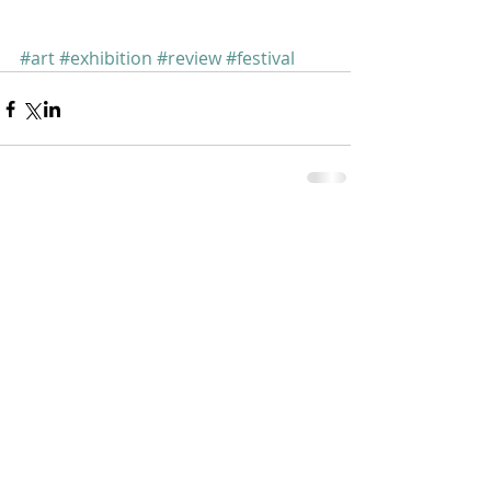
#art
#exhibition
#review
#festival