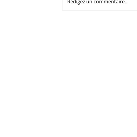
Rédigez un commentaire...