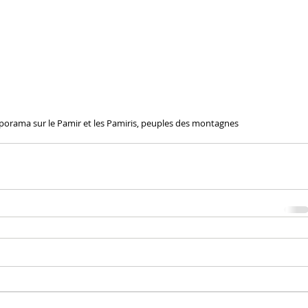
orama sur le Pamir et les Pamiris, peuples des montagnes