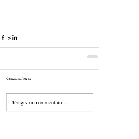
Commentaires
Rédigez un commentaire...