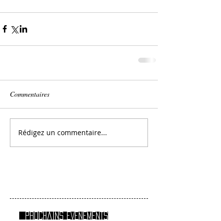
Commentaires
Rédigez un commentaire...
Prochains EVENEMENTS