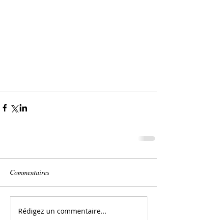
Commentaires
Rédigez un commentaire...