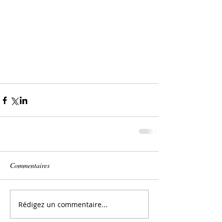
Commentaires
Rédigez un commentaire...