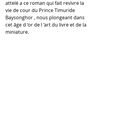
attelé a ce roman qui fait revivre la 
vie de cour du Prince Timuride 
Baysonghor , nous plongeant dans 
cet âge d ‘or de l ‘art du livre et de la 
miniature.