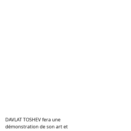
DAVLAT TOSHEV fera une 
démonstration de son art et 