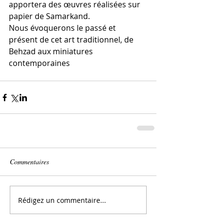
apportera des œuvres réalisées sur 
papier de Samarkand.
Nous évoquerons le passé et 
présent de cet art traditionnel, de 
Behzad aux miniatures 
contemporaines
Commentaires
Rédigez un commentaire...