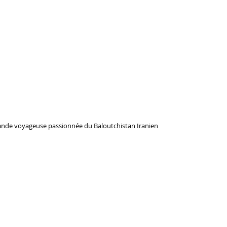
, grande voyageuse passionnée du Baloutchistan Iranien 