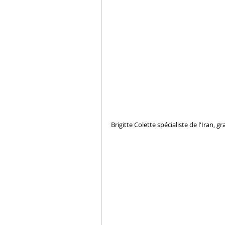
Brigitte Colette spécialiste de l'Iran