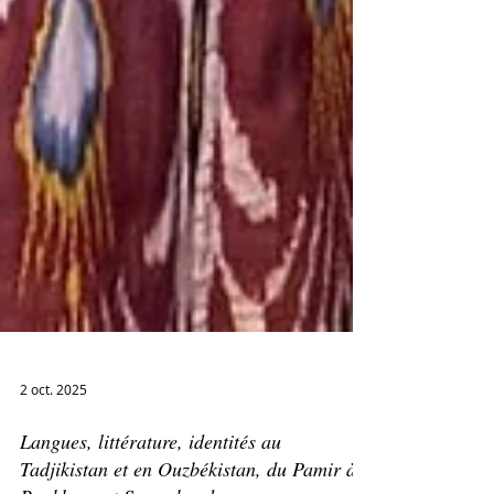
2 oct. 2025