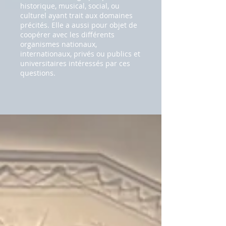
historique, musical, social, ou
culturel ayant trait aux domaines
précités. Elle a aussi pour objet de
coopérer avec les différents
organismes nationaux,
internationaux, privés ou publics et
universitaires intéressés par ces
questions.